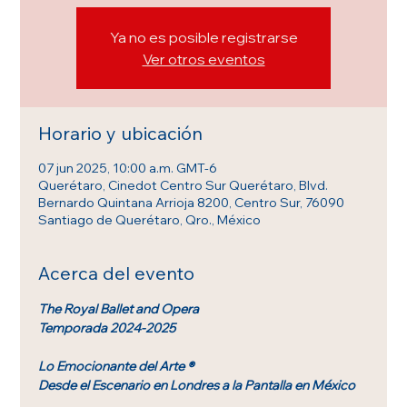
Ya no es posible registrarse
Ver otros eventos
Horario y ubicación
07 jun 2025, 10:00 a.m. GMT-6
Querétaro, Cinedot Centro Sur Querétaro, Blvd.
Bernardo Quintana Arrioja 8200, Centro Sur, 76090
Santiago de Querétaro, Qro., México
Acerca del evento
The Royal Ballet and Opera
Temporada 2024-2025
Lo Emocionante del Arte ®
Desde el Escenario en Londres a la Pantalla en México