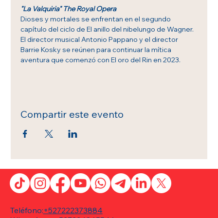
"La Valquiria" The Royal Opera
Dioses y mortales se enfrentan en el segundo 
capítulo del ciclo de El anillo del nibelungo de Wagner. 
El director musical Antonio Pappano y el director 
Barrie Kosky se reúnen para continuar la mítica 
aventura que comenzó con El oro del Rin en 2023.
Compartir este evento
Teléfono:
+527222373884