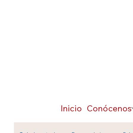
Inicio
Conócenos