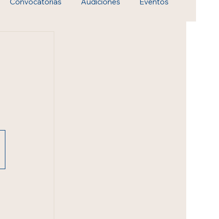
Convocatorias
Audiciones
Eventos