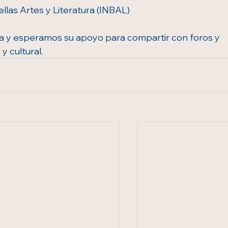
ellas Artes y Literatura (INBAL) 
za y esperamos su apoyo para compartir con foros y 
 cultural. 