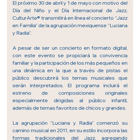
El próximo 30 de abril y 1 de mayo con motivo del 
Día del Niño y el Día Internacional de Jazz, 
CulturArte® transmitirá en línea el concierto “Jazz 
en Familia” de la agrupación mexiquense “Luciana 
y Radia”.
A pesar de ser un concierto en formato digital, 
con este evento se propiciará la convivencia 
familiar y la participación de los más pequeños en 
una dinámica en la que a través de pistas el 
público descubrirá los temas musicales que 
serán interpretados. El programa incluirá el 
estreno de composiciones originales 
especialmente dirigidas al público infantil, 
además de temas favoritos de chicos y grandes. 
La agrupación “Luciana y Radia” comenzó su 
camino musical en 2011, en su estilo incorpora las 
formas tradicionales del Jazz, agregando 