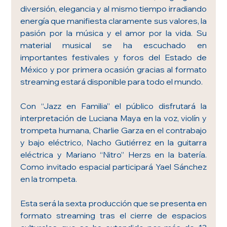
diversión, elegancia y al mismo tiempo irradiando 
energía que manifiesta claramente sus valores, la 
pasión por la música y el amor por la vida. Su 
material musical se ha escuchado en 
importantes festivales y foros del Estado de 
México y por primera ocasión gracias al formato 
streaming estará disponible para todo el mundo.
Con “Jazz en Familia” el público disfrutará la 
interpretación de Luciana Maya en la voz, violín y 
trompeta humana, Charlie Garza en el contrabajo 
y bajo eléctrico, Nacho Gutiérrez en la guitarra 
eléctrica y Mariano “Nitro” Herzs en la batería. 
Como invitado espacial participará Yael Sánchez 
en la trompeta.
Esta será la sexta producción que se presenta en 
formato streaming tras el cierre de espacios 