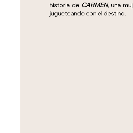
historia de 
CARMEN
, una muj
jugueteando con el destino.