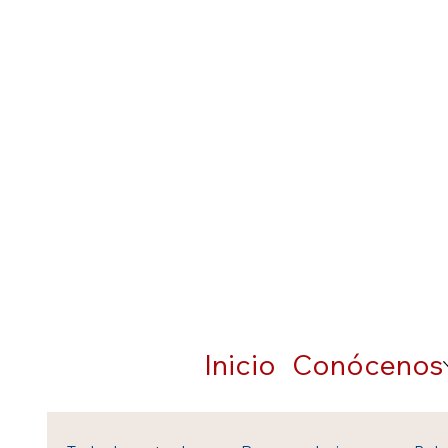
Inicio
Conócenos