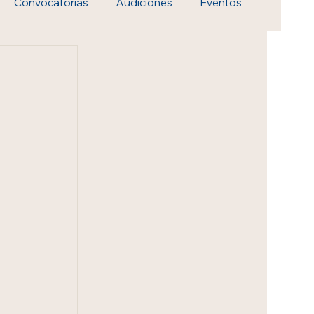
Convocatorias
Audiciones
Eventos