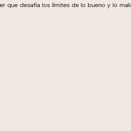
er que desafía los límites de lo bueno y lo malo