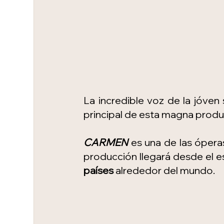
La incredible voz de la jóven
principal de esta magna produ
CARMEN
 es una de las óperas
producción llegará desde el e
países
 alrededor del mundo.