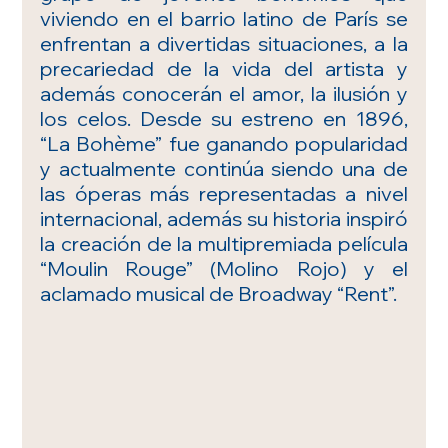
viviendo en el barrio latino de París se 
enfrentan a divertidas situaciones, a la 
precariedad de la vida del artista y 
además conocerán el amor, la ilusión y 
los celos. Desde su estreno en 1896, 
“La Bohème” fue ganando popularidad 
y actualmente continúa siendo una de 
las óperas más representadas a nivel 
internacional, además su historia inspiró 
la creación de la multipremiada película 
“Moulin Rouge” (Molino Rojo) y el 
aclamado musical de Broadway “Rent”.