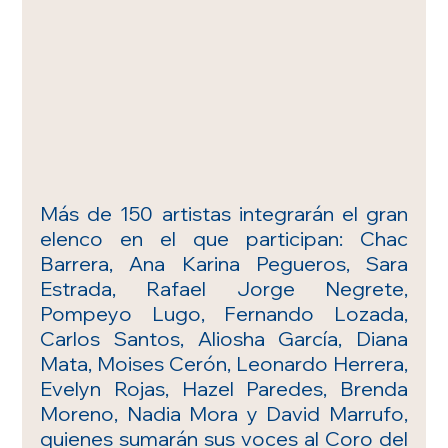
Más de 150 artistas integrarán el gran 
elenco en el que participan: Chac 
Barrera, Ana Karina Pegueros, Sara 
Estrada, Rafael Jorge Negrete, 
Pompeyo Lugo, Fernando Lozada, 
Carlos Santos, Aliosha García, Diana 
Mata, Moises Cerón, Leonardo Herrera, 
Evelyn Rojas, Hazel Paredes, Brenda 
Moreno, Nadia Mora y David Marrufo, 
quienes sumarán sus voces al Coro del 