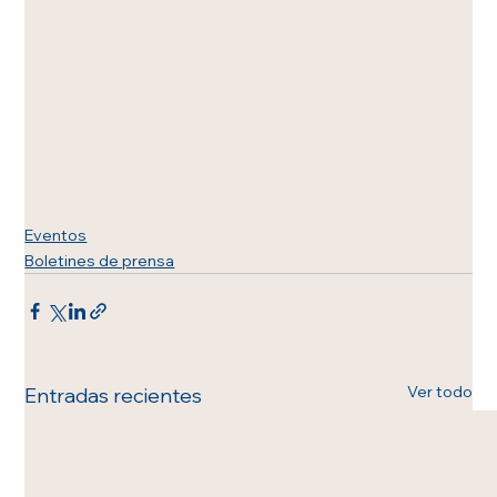
Eventos
Boletines de prensa
Ver todo
Entradas recientes