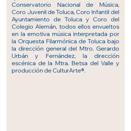
Conservatorio Nacional de Música, 
Coro Juvenil de Toluca, Coro Infantil del 
Ayuntamiento de Toluca y Coro del 
Colegio Alemán, todos ellos envueltos 
en la emotiva música interpretada por 
la Orquesta Filarmónica de Toluca bajo 
la dirección general del Mtro. Gerardo 
Urbán y Fernández, la dirección 
escénica de la Mtra. Betsa del Valle y 
producción de CulturArte®.