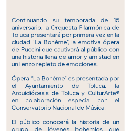
Continuando su temporada de 15 
aniversario, la Orquesta Filarmónica de 
Toluca presentará por primera vez en la 
ciudad “La Bohème”, la emotiva ópera 
de Puccini que cautivará al público con 
una historia llena de amor y amistad en 
un lienzo repleto de emociones.
Ópera “La Bohème” es presentada por 
el Ayuntamiento de Toluca, la 
Arquidiócesis de Toluca y CulturArte® 
en colaboración especial con el 
Conservatorio Nacional de Música.
El público conocerá la historia de un 
grupo de jóvenes bohemios que 