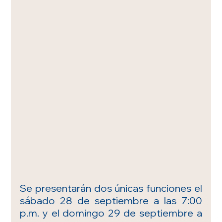
Se presentarán dos únicas funciones el 
sábado 28 de septiembre a las 7:00 
p.m. y el domingo 29 de septiembre a 