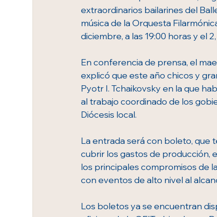
extraordinarios bailarines del Bal
música de la Orquesta Filarmónica
diciembre, a las 19:00 horas y el 2, 
En conferencia de prensa, el mae
explicó que este año chicos y gra
Pyotr I. Tchaikovsky en la que hab
al trabajo coordinado de los gobie
Diócesis local. 
La entrada será con boleto, que 
cubrir los gastos de producción, 
los principales compromisos de la 
con eventos de alto nivel al alca
Los boletos ya se encuentran dispo