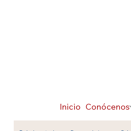
Inicio
Conócenos