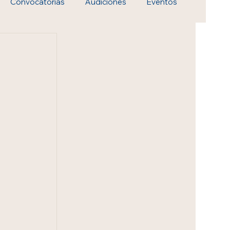
Convocatorias
Audiciones
Eventos