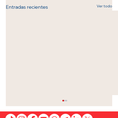
Ver todo
Entradas recientes