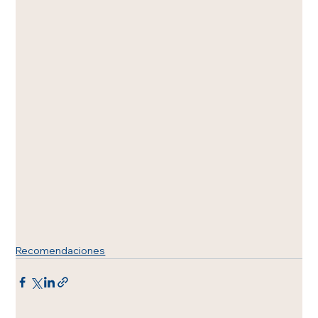
Recomendaciones