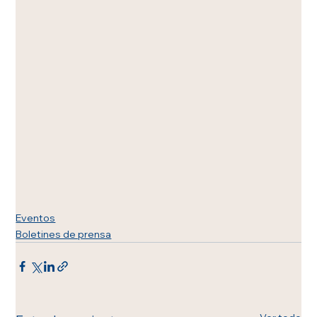
Eventos
Boletines de prensa