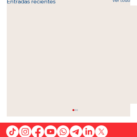
Ver todo
Entradas recientes