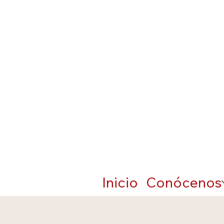
Inicio
Conócenos