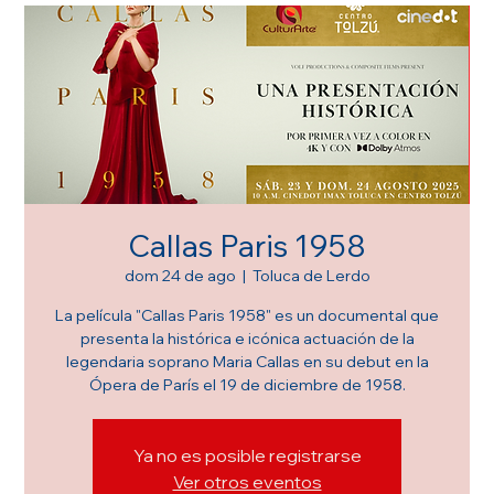
Callas Paris 1958
dom 24 de ago
  |  
Toluca de Lerdo
La película "Callas Paris 1958" es un documental que
presenta la histórica e icónica actuación de la
legendaria soprano Maria Callas en su debut en la
Ópera de París el 19 de diciembre de 1958.
Ya no es posible registrarse
Ver otros eventos