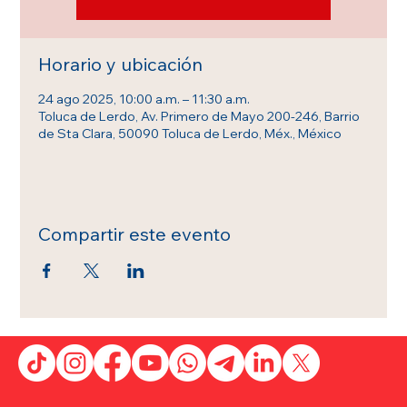
Horario y ubicación
24 ago 2025, 10:00 a.m. – 11:30 a.m.
Toluca de Lerdo, Av. Primero de Mayo 200-246, Barrio
de Sta Clara, 50090 Toluca de Lerdo, Méx., México
Compartir este evento