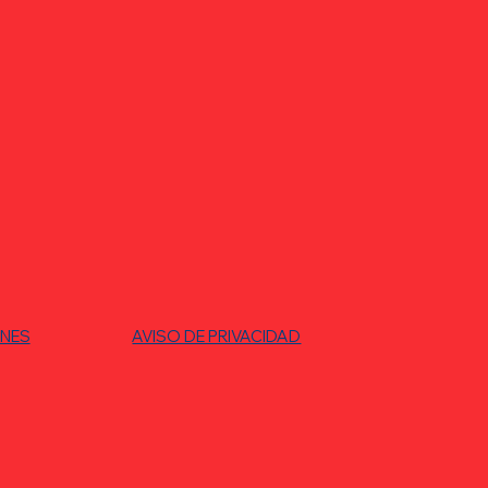
ONES
AVISO DE PRIVACIDAD