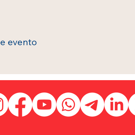
te evento