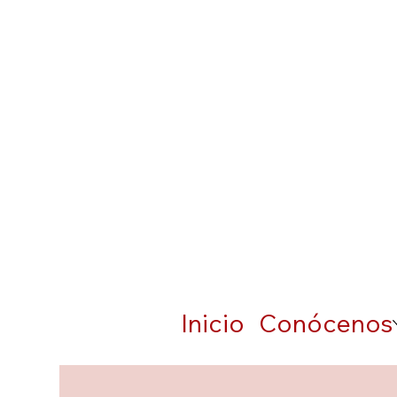
Inicio
Conócenos