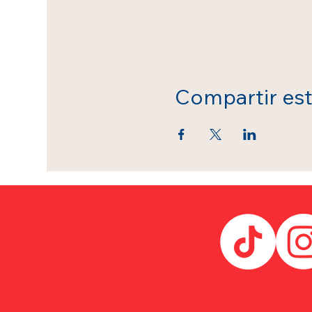
Compartir es