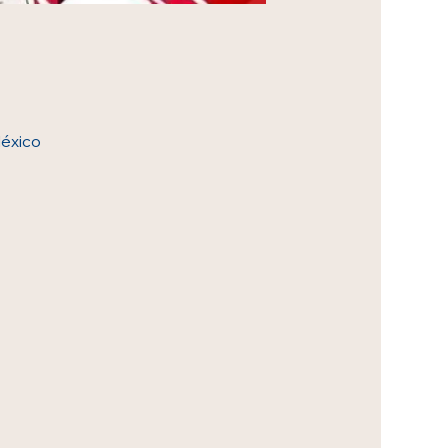
México