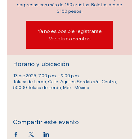
sorpresas con más de 150 artistas. Boletos desde
$150 pesos.
Ya no es posible registrarse
Ver otros eventos
Horario y ubicación
13 dic 2025, 7:00 p.m. – 9:00 p.m.
Toluca de Lerdo, Calle, Aquiles Serdán s/n, Centro,
50000 Toluca de Lerdo, Méx., México
Compartir este evento