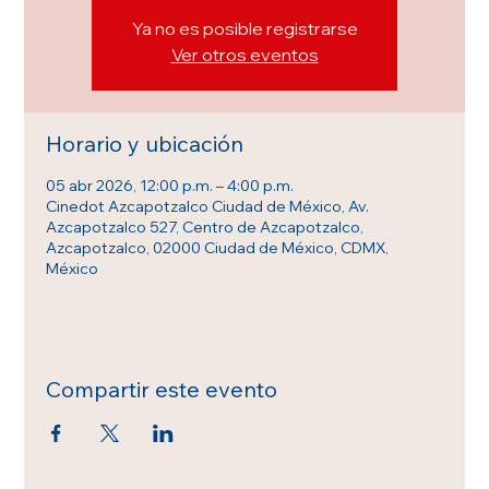
Ya no es posible registrarse
Ver otros eventos
Horario y ubicación
05 abr 2026, 12:00 p.m. – 4:00 p.m.
Cinedot Azcapotzalco Ciudad de México, Av.
Azcapotzalco 527, Centro de Azcapotzalco,
Azcapotzalco, 02000 Ciudad de México, CDMX,
México
Compartir este evento