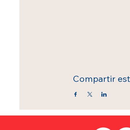
Compartir es