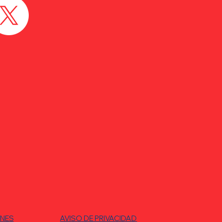
ONES
AVISO DE PRIVACIDAD