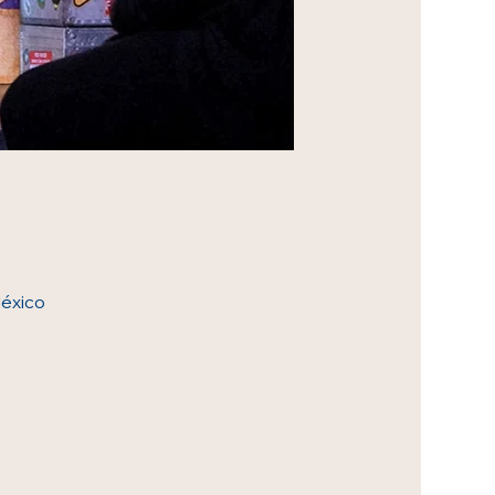
México