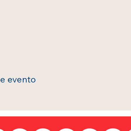
te evento