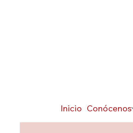
Inicio
Conócenos