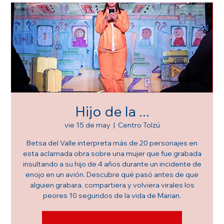
Hijo de la ...
vie 15 de may
  |  
Centro Tolzú
Betsa del Valle interpreta más de 20 personajes en
esta aclamada obra sobre una mujer que fue grabada
insultando a su hijo de 4 años durante un incidente de
enojo en un avión. Descubre qué pasó antes de que
alguien grabara, compartiera y volviera virales los
peores 10 segundos de la vida de Marian.