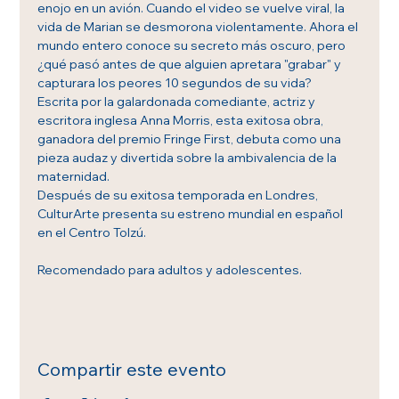
enojo en un avión. Cuando el video se vuelve viral, la 
vida de Marian se desmorona violentamente. Ahora el 
mundo entero conoce su secreto más oscuro, pero 
¿qué pasó antes de que alguien apretara "grabar" y 
capturara los peores 10 segundos de su vida?
Escrita por la galardonada comediante, actriz y 
escritora inglesa Anna Morris, esta exitosa obra, 
ganadora del premio Fringe First, debuta como una 
pieza audaz y divertida sobre la ambivalencia de la 
maternidad.
Después de su exitosa temporada en Londres, 
CulturArte presenta su estreno mundial en español 
en el Centro Tolzú. 
Recomendado para adultos y adolescentes.
Compartir este evento