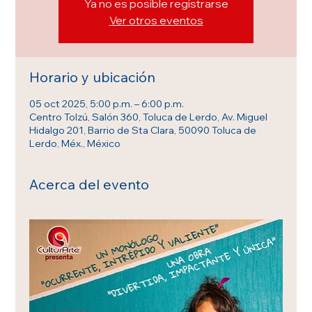
Ya no es posible registrarse
Ver otros eventos
Horario y ubicación
05 oct 2025, 5:00 p.m. – 6:00 p.m.
Centro Tolzú, Salón 360, Toluca de Lerdo, Av. Miguel
Hidalgo 201, Barrio de Sta Clara, 50090 Toluca de
Lerdo, Méx., México
Acerca del evento