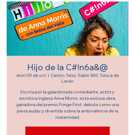
Hijo de la C#!n6a&@
dom 05 de oct
  |  
Centro Tolzú, Salón 360, Toluca de
Lerdo
Escrita por la galardonada comediante, actriz y
escritora inglesa Anna Morris, esta exitosa obra,
ganadora del premio Fringe First, debuta como una
pieza audaz y divertida sobre la ambivalencia de la
maternidad.