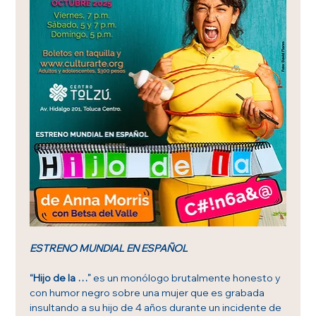
ESTRENO MUNDIAL EN ESPAÑOL
“Hijo de la …”
 es un monólogo brutalmente honesto y 
con humor negro sobre una mujer que es grabada 
insultando a su hijo de 4 años durante un incidente de 