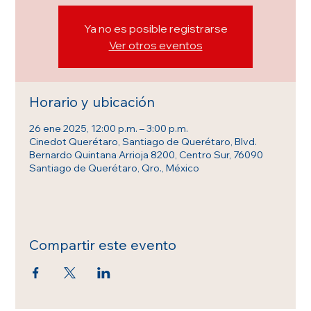
Ya no es posible registrarse
Ver otros eventos
Horario y ubicación
26 ene 2025, 12:00 p.m. – 3:00 p.m.
Cinedot Querétaro, Santiago de Querétaro, Blvd.
Bernardo Quintana Arrioja 8200, Centro Sur, 76090
Santiago de Querétaro, Qro., México
Compartir este evento