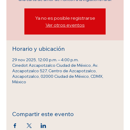
Ya no es posible registrarse
Ver otros eventos
Horario y ubicación
29 nov 2025, 12:00 p.m. – 4:00 p.m.
Cinedot Azcapotzalco Ciudad de México, Av.
Azcapotzalco 527, Centro de Azcapotzalco,
Azcapotzalco, 02000 Ciudad de México, CDMX,
México
Compartir este evento