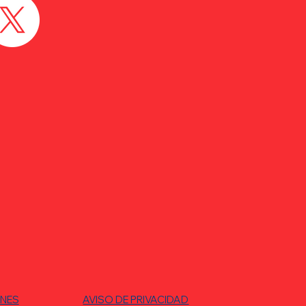
ONES
AVISO DE PRIVACIDAD