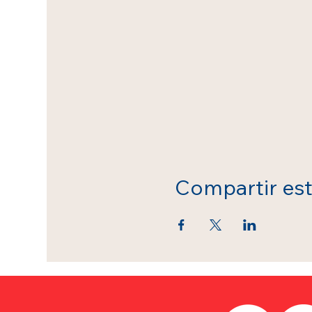
Compartir es