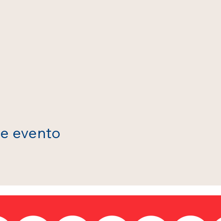
te evento