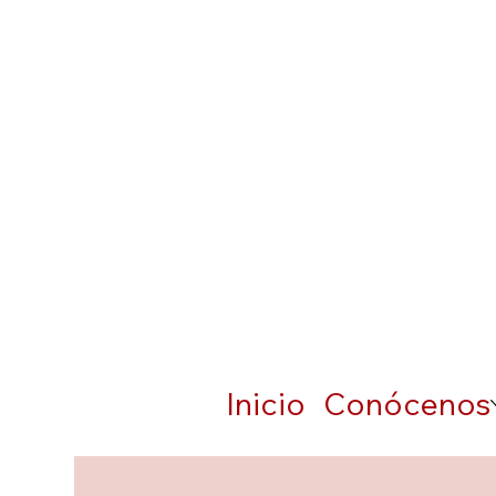
Inicio
Conócenos