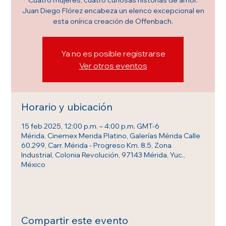
Juan Diego Flórez encabeza un elenco excepcional en
esta onírica creación de Offenbach.
Ya no es posible registrarse
Ver otros eventos
Horario y ubicación
15 feb 2025, 12:00 p.m. – 4:00 p.m. GMT-6
Mérida, Cinemex Merida Platino, Galerías Mérida Calle
60.299, Carr. Mérida - Progreso Km. 8.5, Zona
Industrial, Colonia Revolución, 97143 Mérida, Yuc.,
México
Compartir este evento