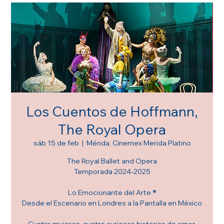
Los Cuentos de Hoffmann,
The Royal Opera
sáb 15 de feb
  |  
Mérida, Cinemex Merida Platino
The Royal Ballet and Opera
Temporada 2024-2025
Lo Emocionante del Arte ®
Desde el Escenario en Londres a la Pantalla en México
Cuatro mujeres, cuatro curiosas historias de amor.