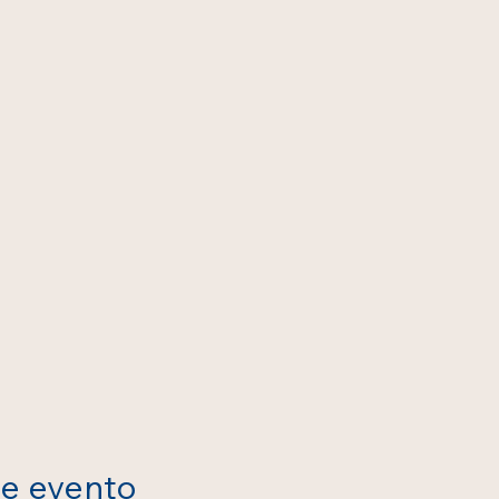
te evento