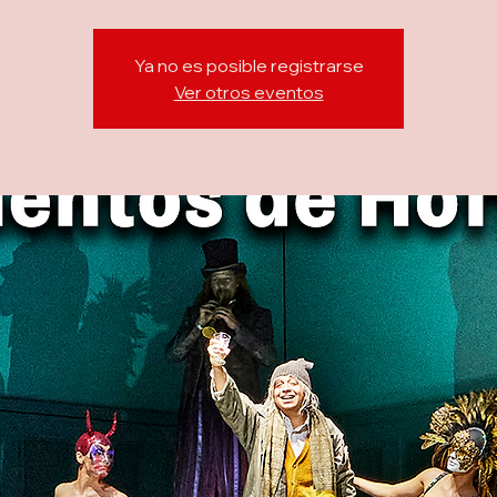
Ya no es posible registrarse
Ver otros eventos