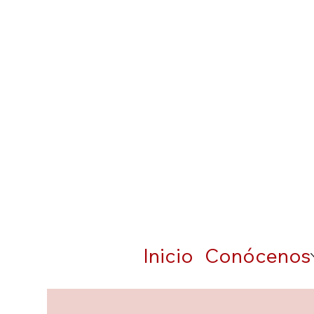
Inicio
Conócenos