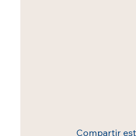
Compartir es