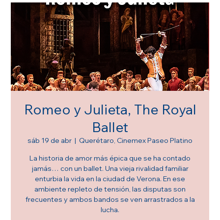
Romeo y Julieta, The Royal
Ballet
sáb 19 de abr
  |  
Querétaro, Cinemex Paseo Platino
La historia de amor más épica que se ha contado
jamás… con un ballet. Una vieja rivalidad familiar
enturbia la vida en la ciudad de Verona. En ese
ambiente repleto de tensión, las disputas son
frecuentes y ambos bandos se ven arrastrados a la
lucha.