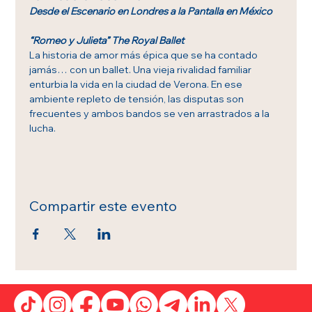
Desde el Escenario en Londres a la Pantalla en México
“Romeo y Julieta” The Royal Ballet
La historia de amor más épica que se ha contado 
jamás… con un ballet. Una vieja rivalidad familiar 
enturbia la vida en la ciudad de Verona. En ese 
ambiente repleto de tensión, las disputas son 
frecuentes y ambos bandos se ven arrastrados a la 
lucha.
Compartir este evento