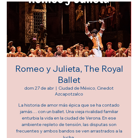
Romeo y Julieta, The Royal
Ballet
dom 27 de abr
  |  
Ciudad de México, Cinedot
Azcapotzalco
La historia de amor más épica que se ha contado
jamás… con un ballet. Una vieja rivalidad familiar
enturbia la vida en la ciudad de Verona. En ese
ambiente repleto de tensión, las disputas son
frecuentes y ambos bandos se ven arrastrados a la
lucha.