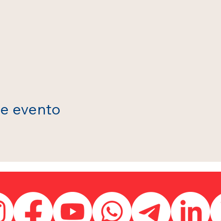
te evento