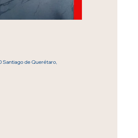
90 Santiago de Querétaro,