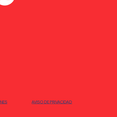
ONES
AVISO DE PRIVACIDAD