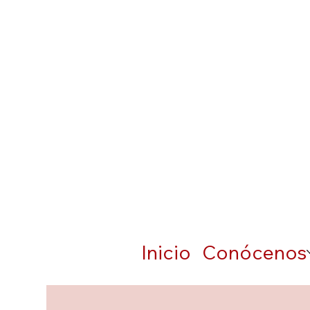
Inicio
Conócenos