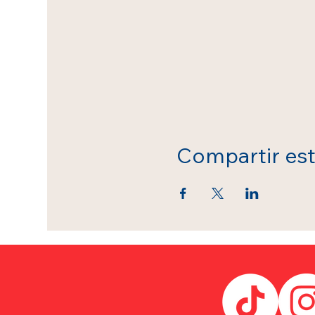
Compartir es