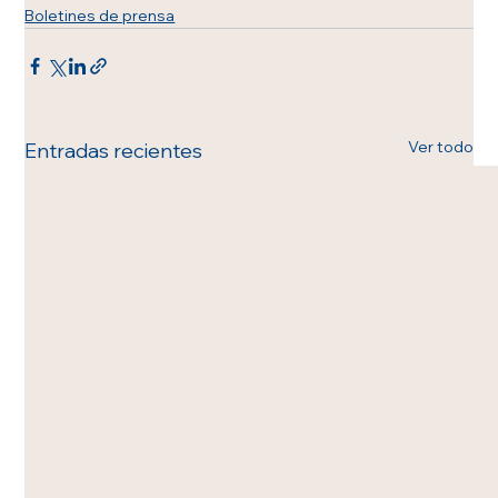
Boletines de prensa
Ver todo
Entradas recientes