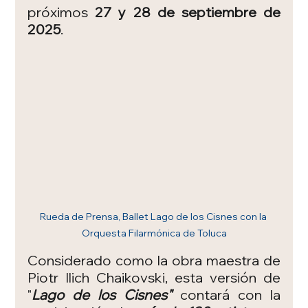
próximos 
27 y 28 de septiembre de 
2025
.
Rueda de Prensa, Ballet Lago de los Cisnes con la 
Orquesta Filarmónica de Toluca
Considerado como la obra maestra de 
Piotr Ilich Chaikovski, esta versión de 
"
Lago de los Cisnes"
 contará con la 