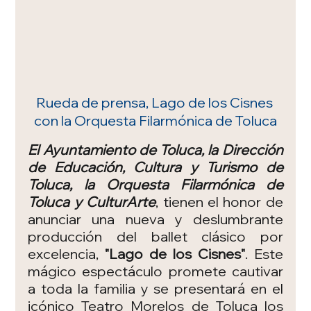
Rueda de prensa, Lago de los Cisnes 
con la Orquesta Filarmónica de Toluca
El Ayuntamiento de Toluca, la Dirección 
de Educación, Cultura y Turismo de 
Toluca, la Orquesta Filarmónica de 
Toluca y CulturArte
, tienen el honor de 
anunciar una nueva y deslumbrante 
producción del ballet clásico por 
excelencia, 
"Lago de los Cisnes"
. Este 
mágico espectáculo promete cautivar 
a toda la familia y se presentará en el 
icónico Teatro Morelos de Toluca los 