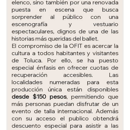
elenco, sino también por una renovada 
puesta en escena que busca 
sorprender al público con una 
escenografía y vestuario 
espectaculares, dignos de una de las 
historias más queridas del ballet.
El compromiso de la OFIT es acercar la 
cultura a todos habitantes y visitantes 
de Toluca. Por ello, se ha puesto 
especial énfasis en ofrecer cuotas de 
recuperación accesibles. Las 
localidades numeradas para esta 
producción única están disponibles 
desde $150 pesos
, permitiendo que 
más personas puedan disfrutar de un 
evento de talla internacional. Además 
con su acceso el publico obtendrá 
descuento especial para asistir a las 