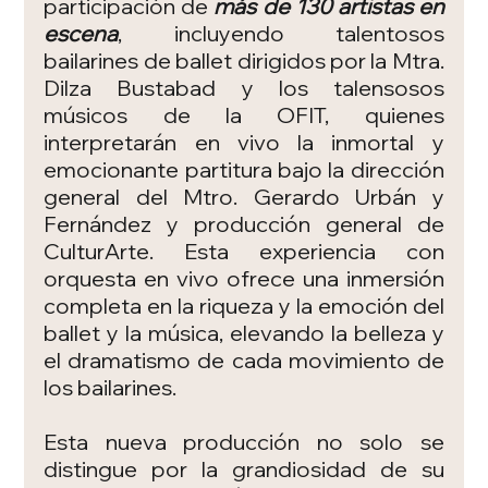
participación de 
más de 130 artistas en 
escena
, incluyendo talentosos 
bailarines de ballet dirigidos por la Mtra. 
Dilza Bustabad y los talensosos 
músicos de la OFIT, quienes 
interpretarán en vivo la inmortal y 
emocionante partitura bajo la dirección 
general del Mtro. Gerardo Urbán y 
Fernández y producción general de 
CulturArte. Esta experiencia con 
orquesta en vivo ofrece una inmersión 
completa en la riqueza y la emoción del 
ballet y la música, elevando la belleza y 
el dramatismo de cada movimiento de 
los bailarines.
Esta nueva producción no solo se 
distingue por la grandiosidad de su 