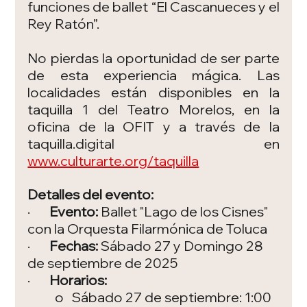
funciones de ballet “El Cascanueces y el 
Rey Ratón”.
No pierdas la oportunidad de ser parte 
de esta experiencia mágica. Las 
localidades están disponibles en la 
taquilla 1 del Teatro Morelos, en la 
oficina de la OFIT y a través de la 
taquilla.digital
 en 
www.culturarte.org/taquilla
Detalles del evento:
·       
Evento:
 Ballet "Lago de los Cisnes" 
con la Orquesta Filarmónica de Toluca
·       
Fechas:
 Sábado 27 y Domingo 28 
de septiembre de 2025
·       
Horarios:
	o   Sábado 27 de septiembre: 1:00 