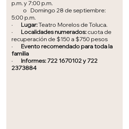
p.m. y 7:00 p.m.
	o   Domingo 28 de septiembre: 
5:00 p.m.
·       
Lugar:
 Teatro Morelos de Toluca.
·       
Localidades numerados:
 cuota de 
recuperación de $150 a $750 pesos
·       
Evento recomendado para toda la 
familia
·       
Informes: 722 1670102 y 722 
2373884