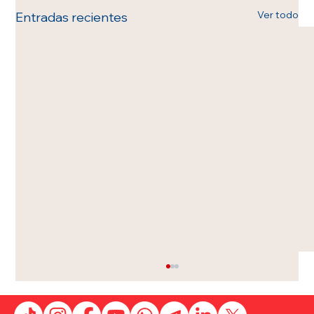
Ver todo
Entradas recientes