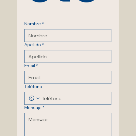
Nombre
*
Apellido
*
Email
*
Teléfono
Mensaje
*