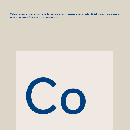
Te invitamos a formar parte de la temporada y sumarte como sede oficial, contáctenos para
mayor información sobre como sumarse:
Co