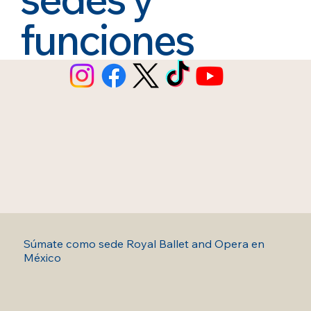
funciones
Súmate como sede Royal Ballet and Opera en
México