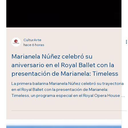
CulturArte
hace 6 horas
Marianela Núñez celebró su
aniversario en el Royal Ballet con la
presentación de Marianela: Timeless
La primera bailarina Marianela Núñez celebró su trayectoria
en el Royal Ballet con la presentación de Marianela: