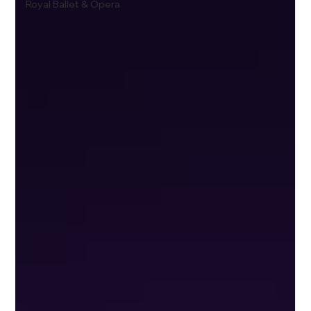
Royal Ballet & Opera