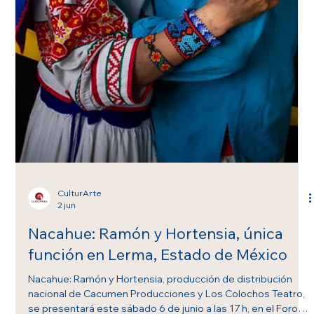
atención en lo sutil y en aquello que, aunque no siempre es
visible, forma parte de la arquitectura de la vida. ¿Quién es
Victoria Molina? Originaria