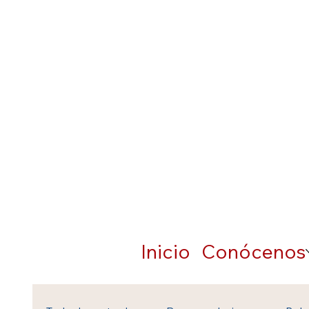
Inicio
Conócenos